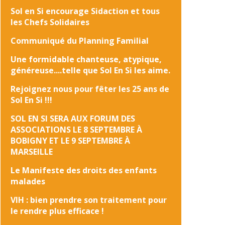
Sol en Si encourage Sidaction et tous
les Chefs Solidaires
Communiqué du Planning Familial
Une formidable chanteuse, atypique,
généreuse....telle que Sol En Si les aime.
Rejoignez nous pour fêter les 25 ans de
Sol En Si !!!
SOL EN SI SERA AUX FORUM DES
ASSOCIATIONS LE 8 SEPTEMBRE À
BOBIGNY ET LE 9 SEPTEMBRE À
MARSEILLE
Le Manifeste des droits des enfants
malades
VIH : bien prendre son traitement pour
le rendre plus efficace !