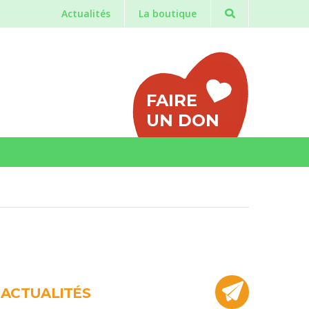
Actualités
La boutique
FAIRE
UN DON
ACTUALITÉS