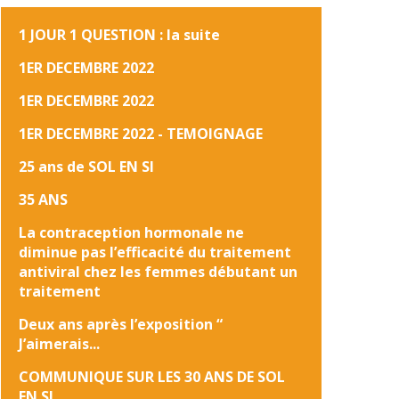
1 JOUR 1 QUESTION : la suite
1ER DECEMBRE 2022
1ER DECEMBRE 2022
1ER DECEMBRE 2022 - TEMOIGNAGE
25 ans de SOL EN SI
35 ANS
La contraception hormonale ne
diminue pas l’efficacité du traitement
antiviral chez les femmes débutant un
traitement
Deux ans après l’exposition “
J’aimerais...
COMMUNIQUE SUR LES 30 ANS DE SOL
EN SI