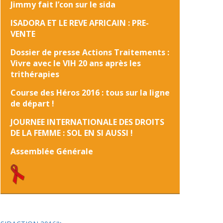
Jimmy fait l’con sur le sida
ISADORA ET LE REVE AFRICAIN : PRE-
VENTE
Dossier de presse Actions Traitements :
Vivre avec le VIH 20 ans après les
trithérapies
Course des Héros 2016 : tous sur la ligne
de départ !
JOURNEE INTERNATIONALE DES DROITS
DE LA FEMME : SOL EN SI AUSSI !
Assemblée Générale