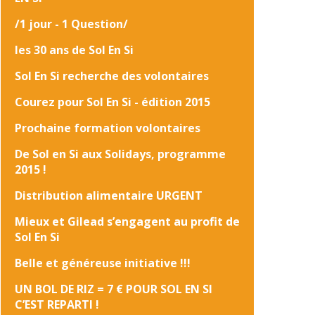
/1 jour - 1 Question/
les 30 ans de Sol En Si
Sol En Si recherche des volontaires
Courez pour Sol En Si - édition 2015
Prochaine formation volontaires
De Sol en Si aux Solidays, programme
2015 !
Distribution alimentaire URGENT
Mieux et Gilead s’engagent au profit de
Sol En Si
Belle et généreuse initiative !!!
UN BOL DE RIZ = 7 € POUR SOL EN SI
C’EST REPARTI !