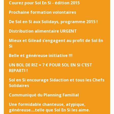
Courez pour Sol En Si - édition 2015
Prochaine formation volontaires
De Sol en Si aux Solidays, programme 2015 !
Distribution alimentaire URGENT
Mieux et Gilead s’engagent au profit de Sol En
Si
Belle et généreuse initiative !!!
UN BOL DE RIZ = 7 € POUR SOL EN SI C’EST
REPARTI !
Sol en Si encourage Sidaction et tous les Chefs
Solidaires
Communiqué du Planning Familial
Une formidable chanteuse, atypique,
généreuse....telle que Sol En Si les aime.