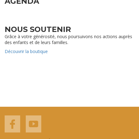
AGENDA
NOUS SOUTENIR
Grâce à votre générosité, nous poursuivons nos actions auprès
des enfants et de leurs familles.
Découvrir la boutique