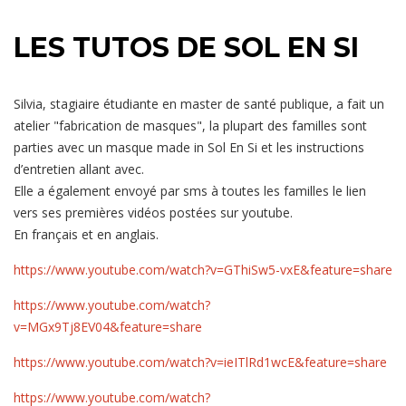
LES TUTOS DE SOL EN SI
Silvia, stagiaire étudiante en master de santé publique, a fait un
atelier "fabrication de masques", la plupart des familles sont
parties avec un masque made in Sol En Si et les instructions
d’entretien allant avec.
Elle a également envoyé par sms à toutes les familles le lien
vers ses premières vidéos postées sur youtube.
En français et en anglais.
https://www.youtube.com/watch?v=GThiSw5-vxE&feature=share
https://www.youtube.com/watch?
v=MGx9Tj8EV04&feature=share
https://www.youtube.com/watch?v=ieITlRd1wcE&feature=share
https://www.youtube.com/watch?