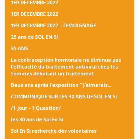
1ER DECEMBRE 2022
1ER DECEMBRE 2022
1ER DECEMBRE 2022 - TEMOIGNAGE
25 ans de SOL EN SI
35 ANS
La contraception hormonale ne diminue pas
l’efficacité du traitement antiviral chez les
femmes débutant un traitement
Deux ans après l’exposition “ J’aimerais...
COMMUNIQUE SUR LES 30 ANS DE SOL EN SI
/1 jour - 1 Question/
les 30 ans de Sol En Si
Sol En Si recherche des volontaires