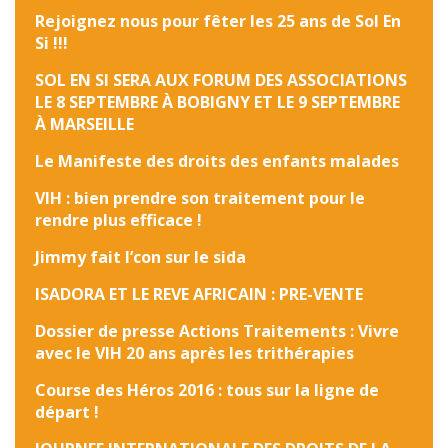
Rejoignez nous pour fêter les 25 ans de Sol En
Si !!!
SOL EN SI SERA AUX FORUM DES ASSOCIATIONS
LE 8 SEPTEMBRE À BOBIGNY ET LE 9 SEPTEMBRE
À MARSEILLE
Le Manifeste des droits des enfants malades
VIH : bien prendre son traitement pour le
rendre plus efficace !
Jimmy fait l’con sur le sida
ISADORA ET LE REVE AFRICAIN : PRE-VENTE
Dossier de presse Actions Traitements : Vivre
avec le VIH 20 ans après les trithérapies
Course des Héros 2016 : tous sur la ligne de
départ !