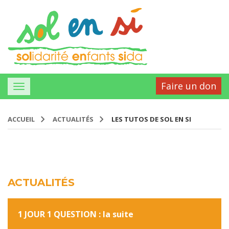
Faire un don
ACCUEIL
ACTUALITÉS
LES TUTOS DE SOL EN SI
ACTUALITÉS
1 JOUR 1 QUESTION : la suite