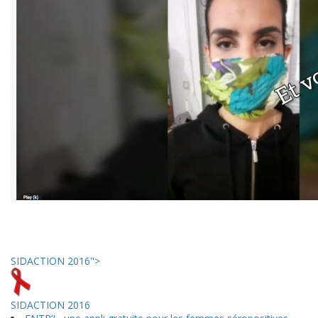
SIDACTION 2016">
SIDACTION 2016