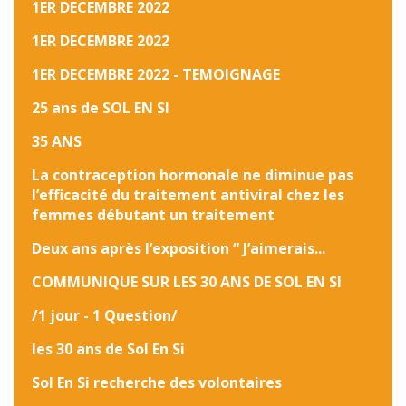
1ER DECEMBRE 2022
1ER DECEMBRE 2022
1ER DECEMBRE 2022 - TEMOIGNAGE
25 ans de SOL EN SI
35 ANS
La contraception hormonale ne diminue pas
l’efficacité du traitement antiviral chez les
femmes débutant un traitement
Deux ans après l’exposition “ J’aimerais...
COMMUNIQUE SUR LES 30 ANS DE SOL EN SI
/1 jour - 1 Question/
les 30 ans de Sol En Si
Sol En Si recherche des volontaires