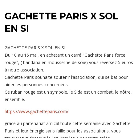
GACHETTE PARIS X SOL
EN SI
GACHETTE PARIS X SOL EN SI
Du 10 au 16 mai, en achetant un carré "Gachette Paris force
rouge", ( bandana en mousseline de soie) vous reversez 5 euros
à notre association.
Gachette Paris souhaite soutenir l’association, qui se bat pour
aider les personnes concernées.
Ce ruban rouge est un symbole, le Sida est un combat, le nôtre,
ensemble.
https://www.gachetteparis.com/
grâce au partenariat amical toute cette semaine avec Gachette
Paris et leur énergie sans faille pour les associations, vous