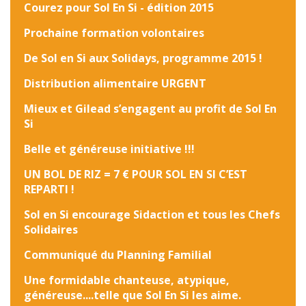
Courez pour Sol En Si - édition 2015
Prochaine formation volontaires
De Sol en Si aux Solidays, programme 2015 !
Distribution alimentaire URGENT
Mieux et Gilead s’engagent au profit de Sol En
Si
Belle et généreuse initiative !!!
UN BOL DE RIZ = 7 € POUR SOL EN SI C’EST
REPARTI !
Sol en Si encourage Sidaction et tous les Chefs
Solidaires
Communiqué du Planning Familial
Une formidable chanteuse, atypique,
généreuse....telle que Sol En Si les aime.