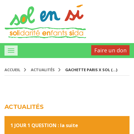
Faire un don
ACCUEIL
ACTUALITÉS
GACHETTE PARIS X SOL (…)
ACTUALITÉS
1 JOUR 1 QUESTION : la suite