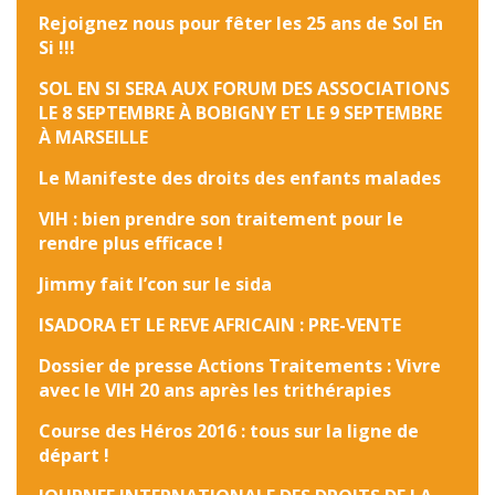
Rejoignez nous pour fêter les 25 ans de Sol En
Si !!!
SOL EN SI SERA AUX FORUM DES ASSOCIATIONS
LE 8 SEPTEMBRE À BOBIGNY ET LE 9 SEPTEMBRE
À MARSEILLE
Le Manifeste des droits des enfants malades
VIH : bien prendre son traitement pour le
rendre plus efficace !
Jimmy fait l’con sur le sida
ISADORA ET LE REVE AFRICAIN : PRE-VENTE
Dossier de presse Actions Traitements : Vivre
avec le VIH 20 ans après les trithérapies
Course des Héros 2016 : tous sur la ligne de
départ !