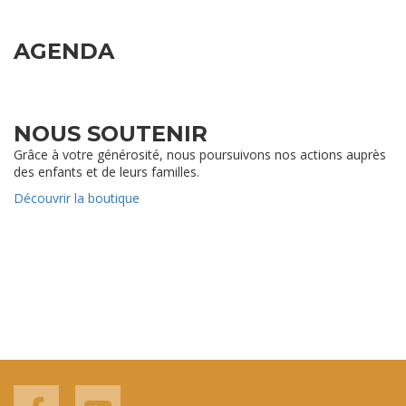
AGENDA
NOUS SOUTENIR
Grâce à votre générosité, nous poursuivons nos actions auprès
des enfants et de leurs familles.
Découvrir la boutique