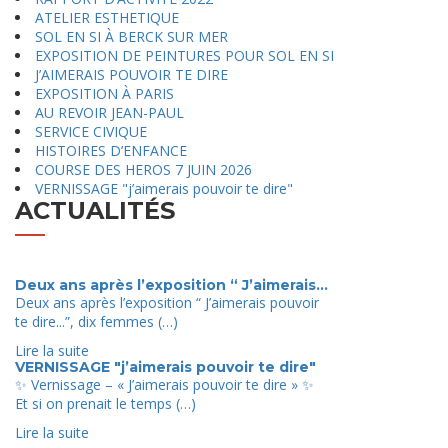
ATELIER ESTHETIQUE
SOL EN SI À BERCK SUR MER
EXPOSITION DE PEINTURES POUR SOL EN SI
J’AIMERAIS POUVOIR TE DIRE
EXPOSITION À PARIS
AU REVOIR JEAN-PAUL
SERVICE CIVIQUE
HISTOIRES D’ENFANCE
COURSE DES HEROS 7 JUIN 2026
VERNISSAGE "j’aimerais pouvoir te dire"
ACTUALITÉS
Voir tout
Deux ans après l’exposition “ J’aimerais...
Deux ans après l’exposition “ J’aimerais pouvoir
te dire...”, dix femmes (…)
Lire la suite
VERNISSAGE "j’aimerais pouvoir te dire"
✨ Vernissage – « J’aimerais pouvoir te dire » ✨
Et si on prenait le temps (…)
Lire la suite