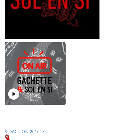
SIDACTION 2016">