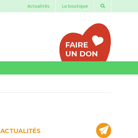
Actualités
La boutique
FAIRE
UN DON
ACTUALITÉS