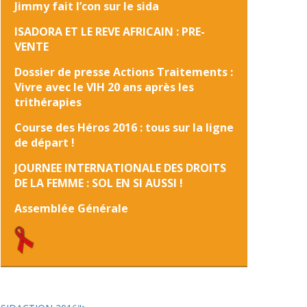
Jimmy fait l’con sur le sida
ISADORA ET LE REVE AFRICAIN : PRE-
VENTE
Dossier de presse Actions Traitements :
Vivre avec le VIH 20 ans après les
trithérapies
Course des Héros 2016 : tous sur la ligne
de départ !
JOURNEE INTERNATIONALE DES DROITS
DE LA FEMME : SOL EN SI AUSSI !
Assemblée Générale