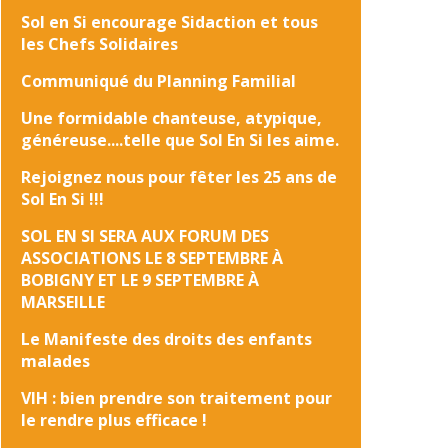
Sol en Si encourage Sidaction et tous
les Chefs Solidaires
Communiqué du Planning Familial
Une formidable chanteuse, atypique,
généreuse....telle que Sol En Si les aime.
Rejoignez nous pour fêter les 25 ans de
Sol En Si !!!
SOL EN SI SERA AUX FORUM DES
ASSOCIATIONS LE 8 SEPTEMBRE À
BOBIGNY ET LE 9 SEPTEMBRE À
MARSEILLE
Le Manifeste des droits des enfants
malades
VIH : bien prendre son traitement pour
le rendre plus efficace !