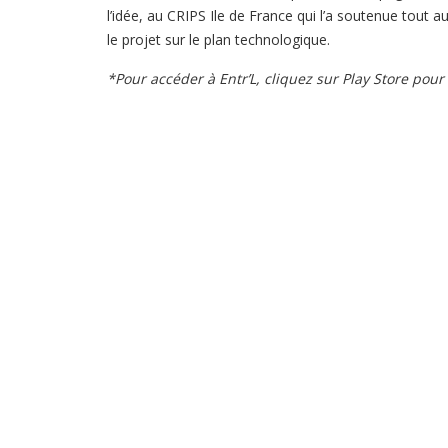
l’idée, au CRIPS Ile de France qui l’a soutenue tout 
le projet sur le plan technologique.
*Pour accéder à Entr’L, cliquez sur Play Store pou