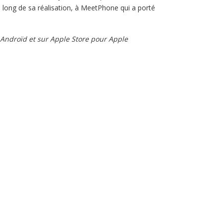
au long de sa réalisation, à MeetPhone qui a porté
r Androïd et sur Apple Store pour Apple