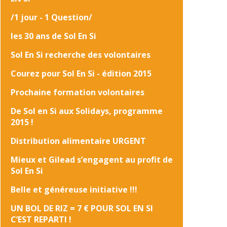
/1 jour - 1 Question/
les 30 ans de Sol En Si
Sol En Si recherche des volontaires
Courez pour Sol En Si - édition 2015
Prochaine formation volontaires
De Sol en Si aux Solidays, programme
2015 !
Distribution alimentaire URGENT
Mieux et Gilead s’engagent au profit de
Sol En Si
Belle et généreuse initiative !!!
UN BOL DE RIZ = 7 € POUR SOL EN SI
C’EST REPARTI !