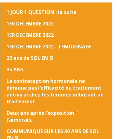
1 JOUR 1 QUESTION : la suite
1ER DECEMBRE 2022
1ER DECEMBRE 2022
1ER DECEMBRE 2022 - TEMOIGNAGE
25 ans de SOL EN SI
35 ANS
La contraception hormonale ne
diminue pas l’efficacité du traitement
antiviral chez les femmes débutant un
traitement
Deux ans après l’exposition “
J’aimerais...
COMMUNIQUE SUR LES 30 ANS DE SOL
EN SI