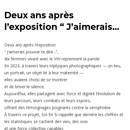
Deux ans après
l’exposition “ J’aimerais...
Deux ans après l’exposition
“ J’aimerais pouvoir te dire...”,
dix femmes vivant avec le VIH reprennent la parole.
En 2023, à travers leurs triptyques photographiques — un lieu,
un portrait, un objet lié à leur maternité —
elles avaient choisi de se montrer
et de briser le silence.
Aujourd’hui, elles partagent avec force et dignité l’évolution de
leurs parcours, leurs combats et leurs espoirs,
offrant des témoignages poignants contre la sérophobie.
À travers ce projet, Sol En Si rappelle que derrière les chiffres et
les statistiques se cachent des vies, des voix
et une force collective capables