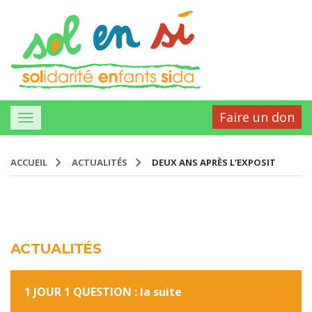
Faire un don
ACCUEIL
ACTUALITÉS
DEUX ANS APRÈS L’EXPOSIT
ACTUALITÉS
1 JOUR 1 QUESTION : la suite