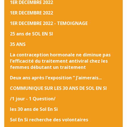
1ER DECEMBRE 2022
1ER DECEMBRE 2022
1ER DECEMBRE 2022 - TEMOIGNAGE
25 ans de SOL EN SI
35 ANS
La contraception hormonale ne diminue pas
l’efficacité du traitement antiviral chez les
femmes débutant un traitement
Deux ans après l’exposition “ J’aimerais...
COMMUNIQUE SUR LES 30 ANS DE SOL EN SI
/1 jour - 1 Question/
les 30 ans de Sol En Si
Sol En Si recherche des volontaires