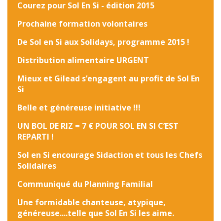
Courez pour Sol En Si - édition 2015
Prochaine formation volontaires
De Sol en Si aux Solidays, programme 2015 !
Distribution alimentaire URGENT
Mieux et Gilead s’engagent au profit de Sol En
Si
Belle et généreuse initiative !!!
UN BOL DE RIZ = 7 € POUR SOL EN SI C’EST
REPARTI !
Sol en Si encourage Sidaction et tous les Chefs
Solidaires
Communiqué du Planning Familial
Une formidable chanteuse, atypique,
généreuse....telle que Sol En Si les aime.