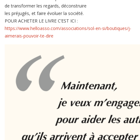
de transformer les regards, déconstruire
les préjugés, et faire évoluer la société.
POUR ACHETER LE LIVRE C’EST ICI :
https://www.helloasso.com/associations/sol-en-si/boutiques/j-
aimerais-pouvoir-te-dire