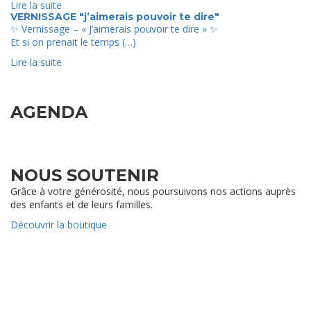
Lire la suite
VERNISSAGE "j’aimerais pouvoir te dire"
✨ Vernissage – « J’aimerais pouvoir te dire » ✨
Et si on prenait le temps (…)
Lire la suite
AGENDA
NOUS SOUTENIR
Grâce à votre générosité, nous poursuivons nos actions auprès
des enfants et de leurs familles.
Découvrir la boutique