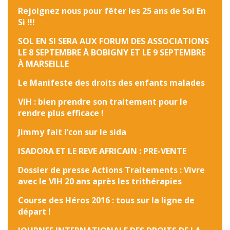
Rejoignez nous pour fêter les 25 ans de Sol En
Si !!!
SOL EN SI SERA AUX FORUM DES ASSOCIATIONS
LE 8 SEPTEMBRE À BOBIGNY ET LE 9 SEPTEMBRE
À MARSEILLE
Le Manifeste des droits des enfants malades
VIH : bien prendre son traitement pour le
rendre plus efficace !
Jimmy fait l’con sur le sida
ISADORA ET LE REVE AFRICAIN : PRE-VENTE
Dossier de presse Actions Traitements : Vivre
avec le VIH 20 ans après les trithérapies
Course des Héros 2016 : tous sur la ligne de
départ !