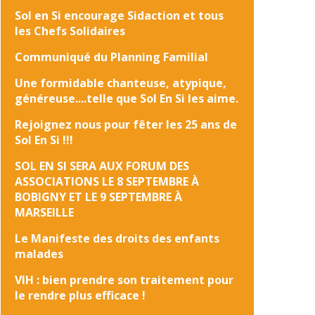
Sol en Si encourage Sidaction et tous
les Chefs Solidaires
Communiqué du Planning Familial
Une formidable chanteuse, atypique,
généreuse....telle que Sol En Si les aime.
Rejoignez nous pour fêter les 25 ans de
Sol En Si !!!
SOL EN SI SERA AUX FORUM DES
ASSOCIATIONS LE 8 SEPTEMBRE À
BOBIGNY ET LE 9 SEPTEMBRE À
MARSEILLE
Le Manifeste des droits des enfants
malades
VIH : bien prendre son traitement pour
le rendre plus efficace !