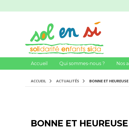
Accueil
Qui sommes-nous ?
Nos a
ACCUEIL
ACTUALITÉS
BONNE ET HEUREUSE
BONNE ET HEUREUSE