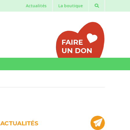
Actualités
La boutique
FAIRE
UN DON
ACTUALITÉS