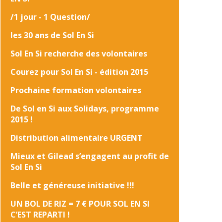
/1 jour - 1 Question/
les 30 ans de Sol En Si
Sol En Si recherche des volontaires
Courez pour Sol En Si - édition 2015
Prochaine formation volontaires
De Sol en Si aux Solidays, programme
2015 !
Distribution alimentaire URGENT
Mieux et Gilead s’engagent au profit de
Sol En Si
Belle et généreuse initiative !!!
UN BOL DE RIZ = 7 € POUR SOL EN SI
C’EST REPARTI !