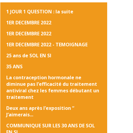
1 JOUR 1 QUESTION : la suite
1ER DECEMBRE 2022
1ER DECEMBRE 2022
1ER DECEMBRE 2022 - TEMOIGNAGE
25 ans de SOL EN SI
35 ANS
La contraception hormonale ne
diminue pas l’efficacité du traitement
antiviral chez les femmes débutant un
traitement
Deux ans après l’exposition “
J’aimerais...
COMMUNIQUE SUR LES 30 ANS DE SOL
EN SI