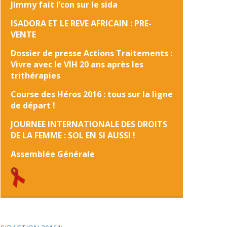
Jimmy fait l’con sur le sida
ISADORA ET LE REVE AFRICAIN : PRE-
VENTE
Dossier de presse Actions Traitements :
Vivre avec le VIH 20 ans après les
trithérapies
Course des Héros 2016 : tous sur la ligne
de départ !
JOURNEE INTERNATIONALE DES DROITS
DE LA FEMME : SOL EN SI AUSSI !
Assemblée Générale